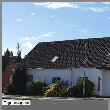
Toggle navigation